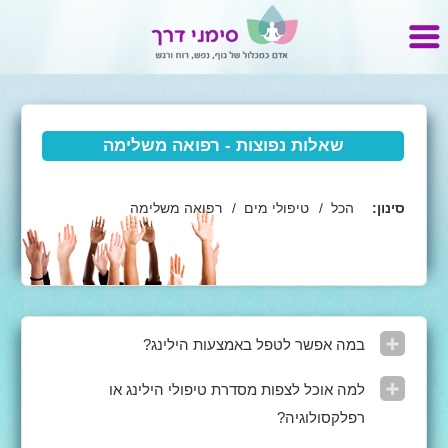
שאלות נפוצות - רפואה משלימה
סינון:
הכל
/
טיפולי מים
/
רפואה משלימה
במה אפשר לטפל באמצעות הילינג?
למה אוכל לצפות מסדרת טיפולי הילינג או
רפלקסולוגיה?