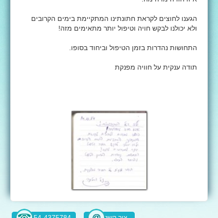
הגענו לחוצים לקראת חתונתינו המתקיימת בימים הקרובים
ולא יכולנו לבקש חויה וטיפול יותר מתאימים מזה!
התחושות נהדרות בזמן הטיפול וביחוד בסופו.
תודה ענקית על חוויה מפנקת
צור קשר
054-4375784