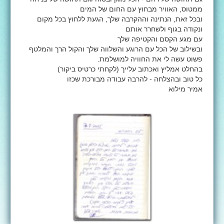
ממטוס, האוויר מבחוץ עם החום של המים
ובכל זאת, הנתינה וההקרבה שלך, הגעת ללחוץ בכל מקום
ונקודה בגוף ולשחרר אותם
עם מגע הקסם והקטיפה שלך
ובשילוב של הכל עם הרוגע והשלווה שלך והקול הרך והמלטף
פשוט עשה לי את החוויה למושלמת.
בהחלט אמליץ ואכתוב עלייך (לקחתי כרטיס ביקור)
כל טוב ובהצלחה - להרבה עבודה מבורכת שכזו
אמיר מילוא