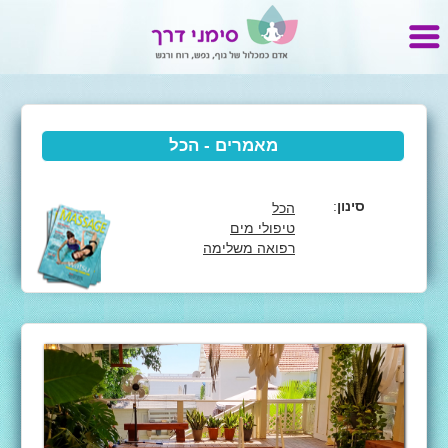
מאמרים - הכל
סינון
:
הכל
טיפולי מים
רפואה משלימה