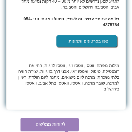
להגיע לכאן נדרשים לא יותר מ 30 – 40 דקות נסיעה מתל
אביב והסביבה וירושלים והסביבה.
כל מה שנותר עכשיו זה לשריין טיפול וואטסו זוגי 054-
4375784
מילות מפתח: ווטסו, ווטסו זוגי, ווטסו לזוגות, החייאת
רומנטיקה, טיפול וואטסו זוגי, אבני דרך בזוגיות, יצירת חוויה
בלתי נשכחת, מתנה ליום נישואים, מתנה ליום הולדת, רעיון
למתנה, שובר מתנה, וואטסו, וואטסו בתל אביב, וואטסו
בירושלים