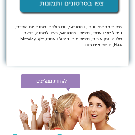
מילות מפתח: ווטסו, ווטסו זוגי, יום הולדת, מתנת יום הולדת,
טיפול זוגי וואטסו, טיפול וואטסו זוגי, רעיון למתנה, רגיעה,
שלווה, זמן איכות, טיפול מים, טיפול וואטסו, birthday, gift
idea, טיפול מים בזוג