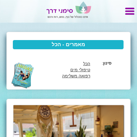
מאמרים - הכל
סינון
:
הכל
טיפולי מים
רפואה משלימה