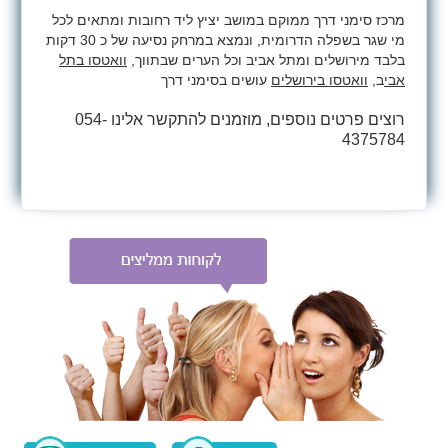
מרכז סימני דרך ממוקם במושב יציץ ליד רחובות ומתאים לכל
מי שגר בשפלה הדרומית, ונמצא במרחק נסיעה של כ 30 דקות
בלבד מירושלים ומתל אביב וכל הערים שבתווך,
וואטסו בתל
אבי
ב,
וואטסו בירושלים
עושים בסימני דרך
רוצים פרטים נוספים, מוזמנים להתקשר אלינו 054-
4375784