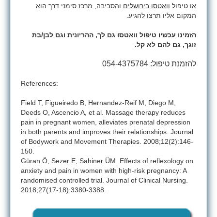
או טיפול
וואטסו בירושלים
והסביבה, מרכז סימני דרך הוא
המקום אליו תרצו להגיע.
הזמינו עכשיו טיפול וואטסו גם לך, ההריונית וגם לבן/בת
זוגך, גם להם לא קל.
להזמנת טיפול: 054-4375784
References:
Field T, Figueiredo B, Hernandez-Reif M, Diego M,
Deeds O, Ascencio A, et al. Massage therapy reduces
pain in pregnant women, alleviates prenatal depression
in both parents and improves their relationships. Journal
of Bodywork and Movement Therapies. 2008;12(2):146-
150.
Güran Ö, Sezer E, Sahiner ÜM. Effects of reflexology on
anxiety and pain in women with high-risk pregnancy: A
randomised controlled trial. Journal of Clinical Nursing.
2018;27(17-18):3380-3388.