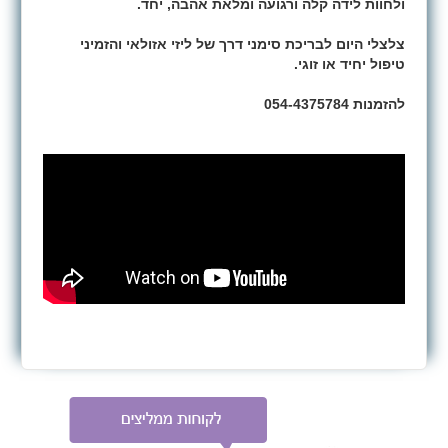
ולחוות לידה קלה ורגועה ומלאת אהבה, יחד.
צלצלי היום לבריכת סימני דרך של ליזי אזולאי והזמיני
טיפול יחיד או זוגי.
להזמנות 054-4375784